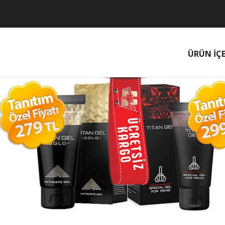
ÜRÜN İÇE