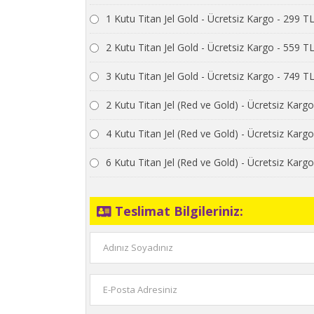
1 Kutu Titan Jel Gold - Ücretsiz Kargo - 299 T
2 Kutu Titan Jel Gold - Ücretsiz Kargo - 559 T
3 Kutu Titan Jel Gold - Ücretsiz Kargo - 749 T
2 Kutu Titan Jel (Red ve Gold) - Ücretsiz Karg
4 Kutu Titan Jel (Red ve Gold) - Ücretsiz Karg
6 Kutu Titan Jel (Red ve Gold) - Ücretsiz Karg
Teslimat Bilgileriniz: