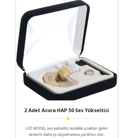
2 Adet Acura HAP 50 Ses Yükseltici
ÜST MODEL ses yükseltici kulaklık uzaktan gelen
seslerin daha iyi duyulmasına yardımcı olur.