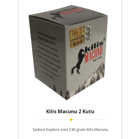
Kilis Macunu 2 Kutu
Sadece beylere özel 240 gram Kilis Macunu