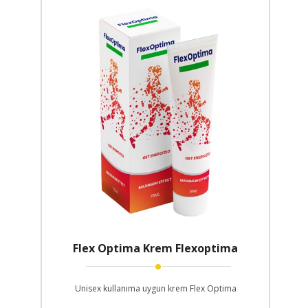
Flex Optima Krem Flexoptima
Unisex kullanıma uygun krem Flex Optima