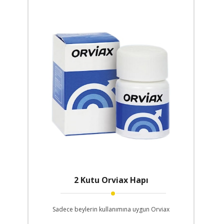
2 Kutu Orviax Hapı
Sadece beylerin kullanımına uygun Orviax